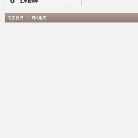
汇率和利率
联系我行
|
网站地图