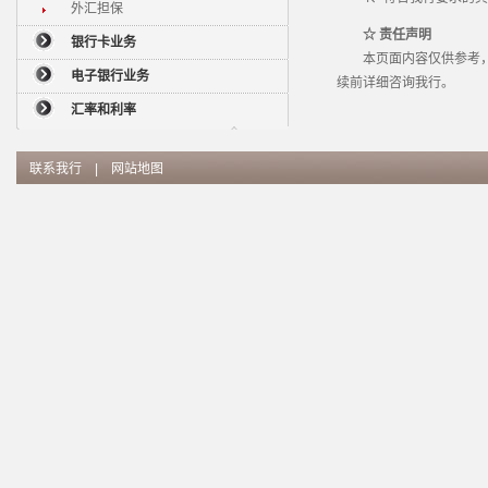
外汇担保
☆ 责任声明
银行卡业务
本页面内容仅供参考，具
电子银行业务
续前详细咨询我行。
汇率和利率
联系我行
|
网站地图