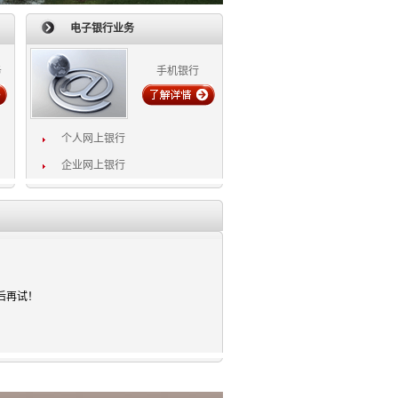
电子银行业务
务
手机银行
个人网上银行
企业网上银行
后再试！