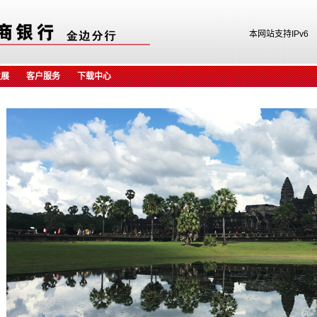
本网站支持IPv6
发展
客户服务
下载中心