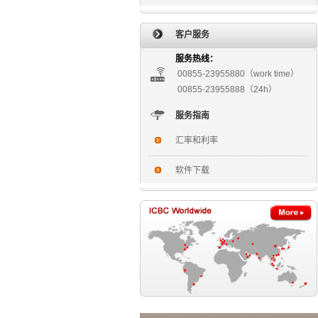
客户服务
服务热线：
00855-23955880（work time）
00855-23955888（24h）
服务指南
汇率和利率
软件下载