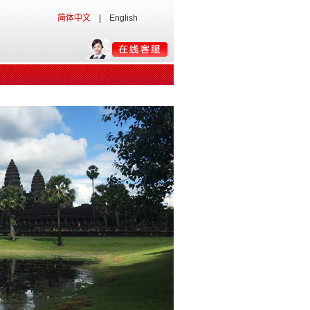
简体中文
|
English